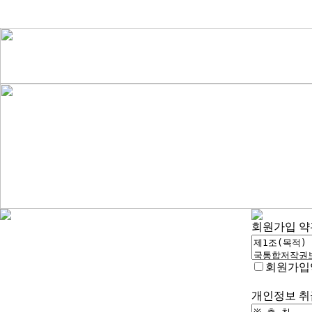
회원가입
약
회원가입
개인정보
취