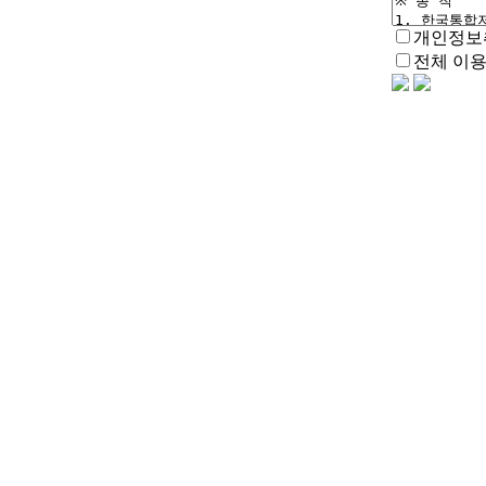
개인정보
전체 이