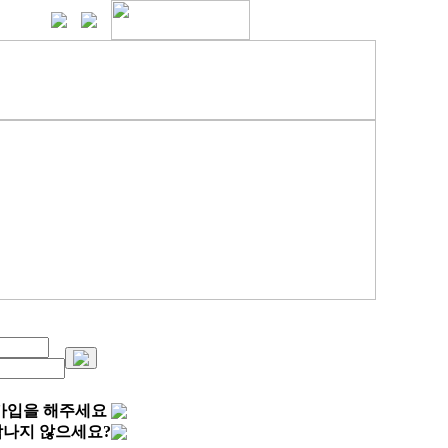
원가입을 해주세요
각나지 않으세요?