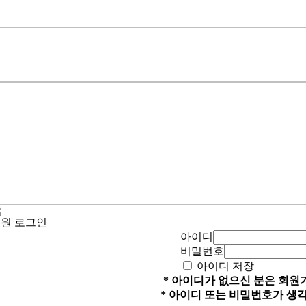
회원
로그인
아이디
비밀번호
아이디 저장
* 아이디가 없으신 분은 회
* 아이디 또는 비밀번호가 생