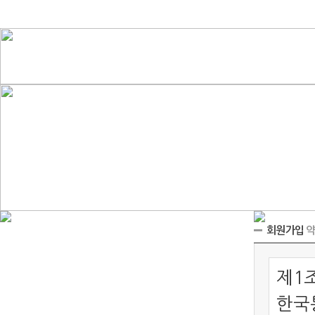
회원가입
약