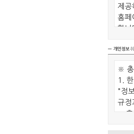
개인정보
취